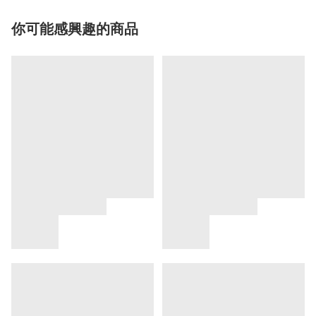
你可能感興趣的商品