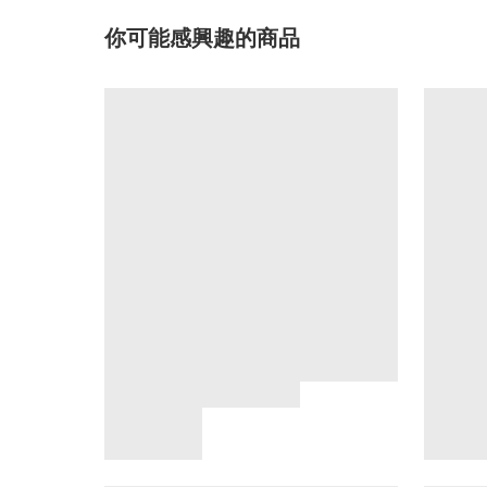
你可能感興趣的商品