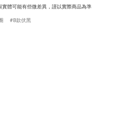
與實體可能有些微差異，謹以實際商品為準
圈
B款伏黑