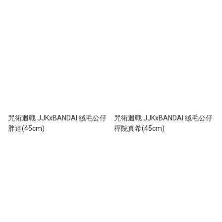
咒術迴戰 JJKxBANDAI 絨毛公仔
咒術迴戰 JJKxBANDAI 絨毛公仔
胖達(45cm)
禪院真希(45cm)