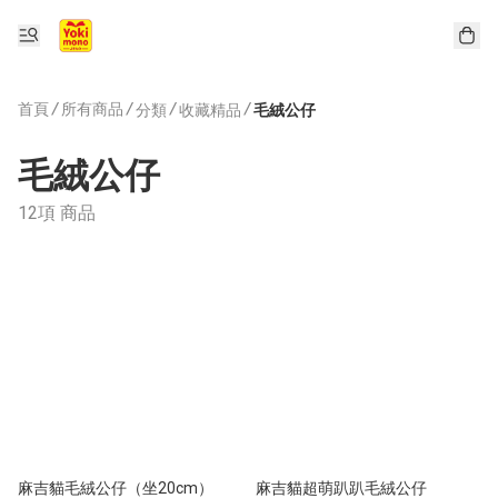
首頁
/
所有商品
/
/
/
分類
收藏精品
毛絨公仔
毛絨公仔
12項 商品
麻吉貓毛絨公仔（坐20cm）
麻吉貓超萌趴趴毛絨公仔