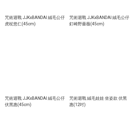
咒術迴戰 JJKxBANDAI 絨毛公仔
咒術迴戰 JJKxBANDAI 絨毛公仔
虎杖悠仁(45cm)
釘崎野薔薇(45cm)
咒術迴戰 JJKxBANDAI 絨毛公仔
咒術迴戰 絨毛娃娃 坐姿款 伏黑
伏黑惠(45cm)
惠(12吋)