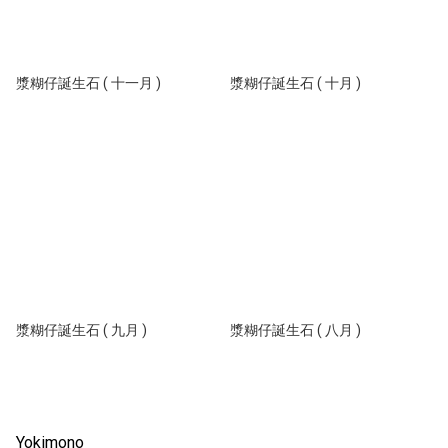
漿糊仔誕生石 ( 十一月 )
漿糊仔誕生石 ( 十月 )
漿糊仔誕生石 ( 九月 )
漿糊仔誕生石 ( 八月 )
Yokimono