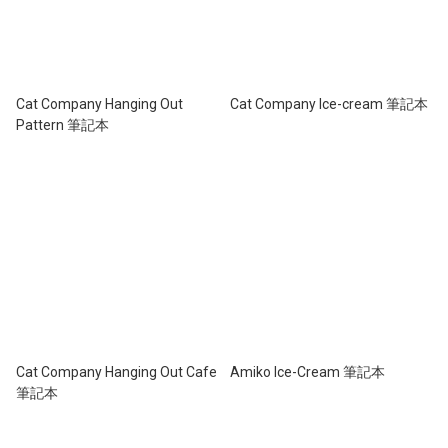
Cat Company Hanging Out
Cat Company Ice-cream 筆記本
Pattern 筆記本
Cat Company Hanging Out Cafe
Amiko Ice-Cream 筆記本
筆記本