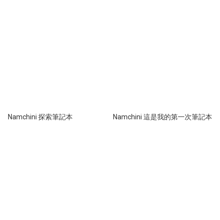
Namchini 探索筆記本
Namchini 這是我的第一次筆記本