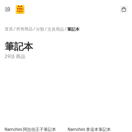
首頁
/
所有商品
/
/
/
分類
文具用品
筆記本
筆記本
29項 商品
Namchini 阿拉伯王子筆記本
Namchini 拿這本筆記本