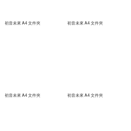
初音未來 A4 文件夾
初音未來 A4 文件夾
初音未來 A4 文件夾
初音未來 A4 文件夾