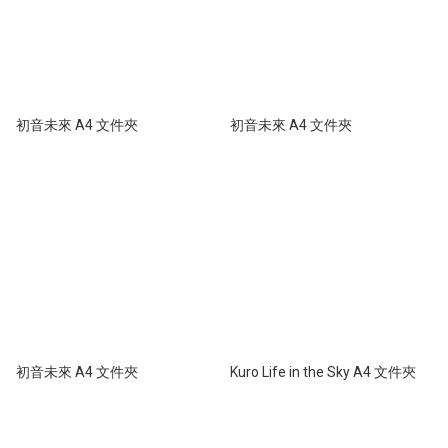
初音未來 A4 文件夾
初音未來 A4 文件夾
初音未來 A4 文件夾
Kuro Life in the Sky A4 文件夾