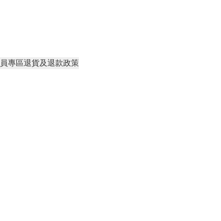
員專區
退貨及退款政策