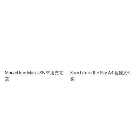
Marvel Iron Man USB 車用充電
Kuro Life in the Sky A4 拉鍊文件
器
袋