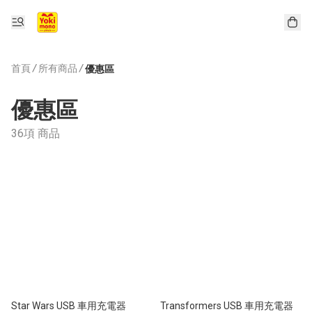
首頁
/
所有商品
/
優惠區
優惠區
36項 商品
Star Wars USB 車用充電器
Transformers USB 車用充電器