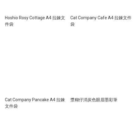
Hoshio Rosy Cottage A4 拉鍊文
Cat Company Cafe A4 拉鍊文件
件袋
袋
Cat Company Pancake A4 拉鍊
漿糊仔消炭色眼眉墨彩筆
文件袋