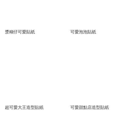
漿糊仔可愛貼紙
可愛泡泡貼紙
超可愛大王造型貼紙
可愛甜點店造型貼紙