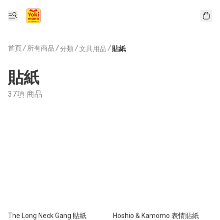
首頁
/
所有商品
/
/
/
分類
文具用品
貼紙
貼紙
37項 商品
The Long Neck Gang 貼紙
Hoshio & Kamomo 表情貼紙