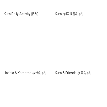
Kuro Daily Activity 貼紙
Kuro 海洋世界貼紙
Hoshio & Kamomo 表情貼紙
Kuro & Friends 水果貼紙