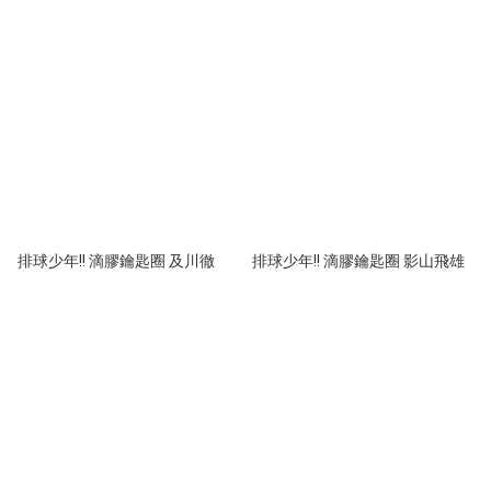
排球少年!! 滴膠鑰匙圈 及川徹
排球少年!! 滴膠鑰匙圈 影山飛雄