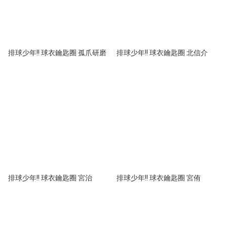
排球少年!! 球衣鑰匙圈 孤爪研磨
排球少年!! 球衣鑰匙圈 北信介
排球少年!! 球衣鑰匙圈 宮治
排球少年!! 球衣鑰匙圈 宮侑