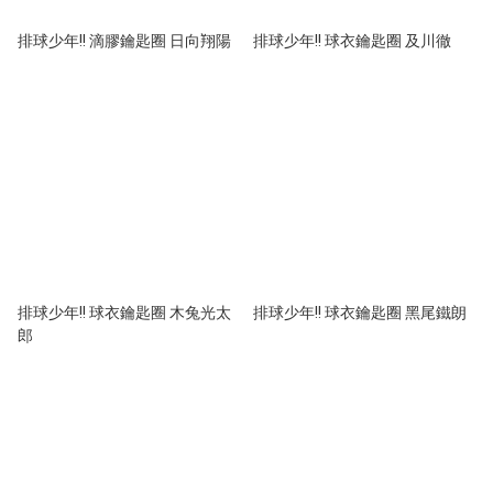
排球少年!! 滴膠鑰匙圈 日向翔陽
排球少年!! 球衣鑰匙圈 及川徹
排球少年!! 球衣鑰匙圈 木兔光太
排球少年!! 球衣鑰匙圈 黑尾鐵朗
郎