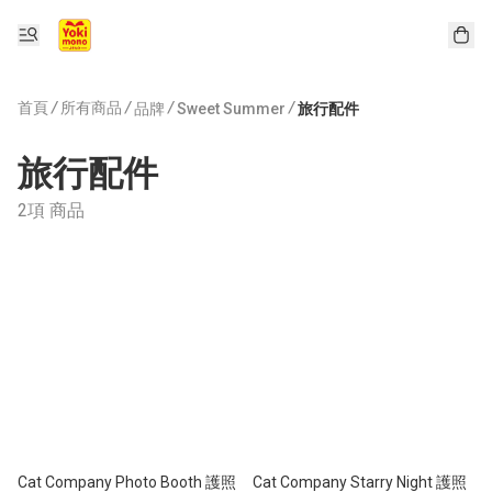
首頁
/
所有商品
/
/
/
品牌
Sweet Summer
旅行配件
旅行配件
2項 商品
Cat Company Photo Booth 護照
Cat Company Starry Night 護照