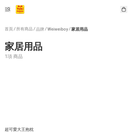
首頁
/
所有商品
/
/
/
品牌
Weiweiboy
家居用品
家居用品
1項 商品
超可愛大王抱枕