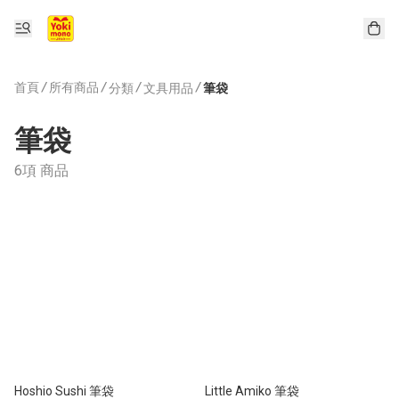
首頁
/
所有商品
/
/
/
分類
文具用品
筆袋
筆袋
6項 商品
Hoshio Sushi 筆袋
Little Amiko 筆袋