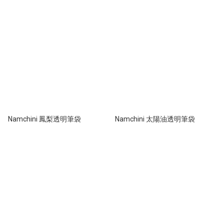
Namchini 鳳梨透明筆袋
Namchini 太陽油透明筆袋