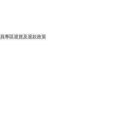
員專區
退貨及退款政策