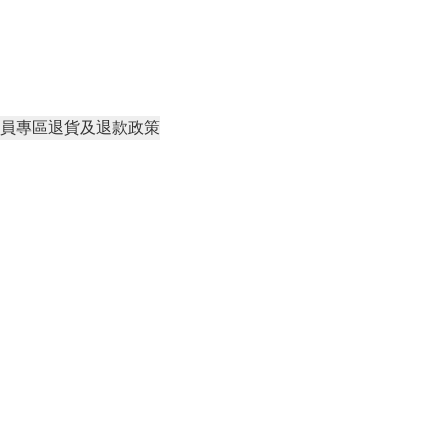
員專區
退貨及退款政策