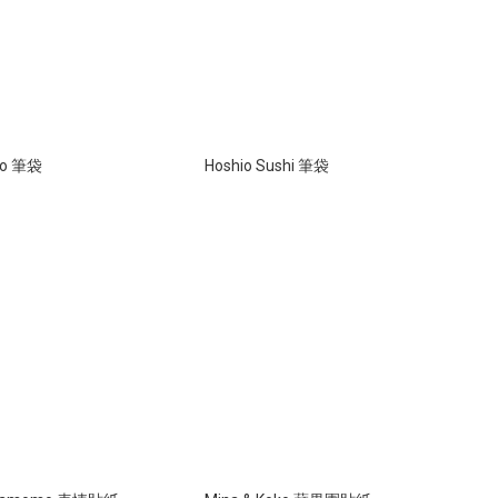
iko 筆袋
Hoshio Sushi 筆袋