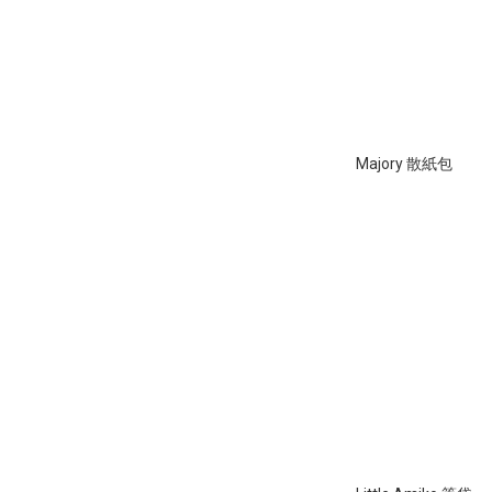
Majory 散紙包