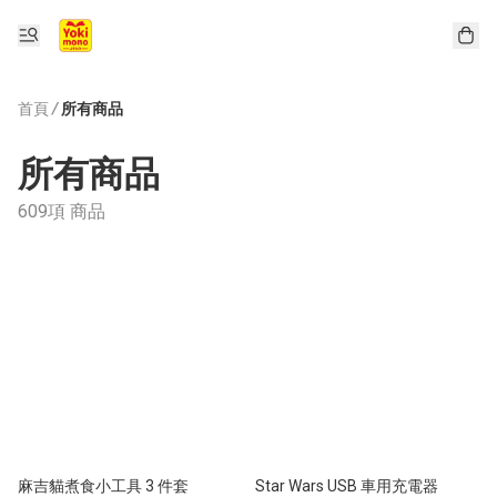
首頁
/
所有商品
所有商品
609項 商品
麻吉貓煮食小工具 3 件套
Star Wars USB 車用充電器