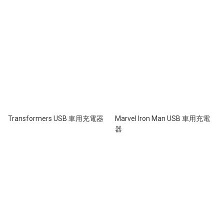
Transformers USB 車用充電器
Marvel Iron Man USB 車用充電
器