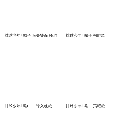
排球少年!! 帽子 漁夫雙面 飛吧
排球少年!! 帽子 飛吧款
排球少年!! 毛巾 一球入魂款
排球少年!! 毛巾 飛吧款