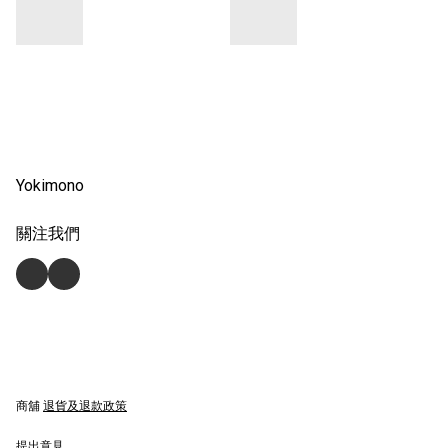
Yokimono
關注我們
商舖
退貨及退款政策
提出意見