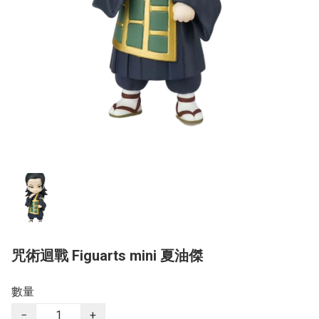
咒術迴戰 Figuarts mini 夏油傑
數量
−
+