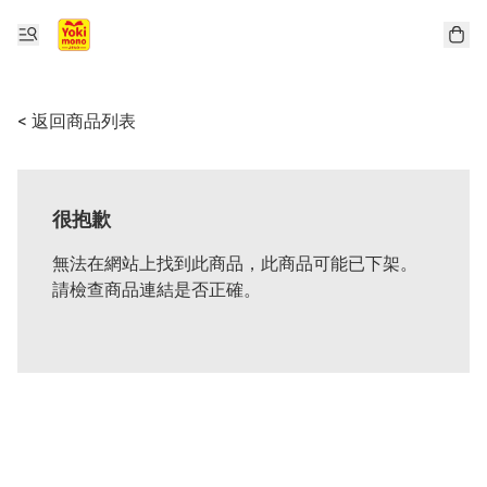
< 返回商品列表
很抱歉
無法在網站上找到此商品，此商品可能已下架。
請檢查商品連結是否正確。