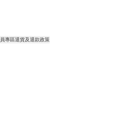
員專區
退貨及退款政策