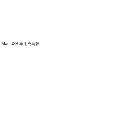
ron Man USB 車用充電器