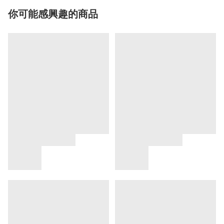
你可能感興趣的商品