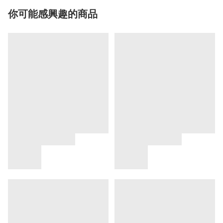
你可能感興趣的商品