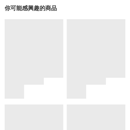
你可能感興趣的商品