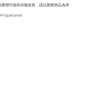
與實體可能有些微差異，謹以實際商品為準
Figuartsmini