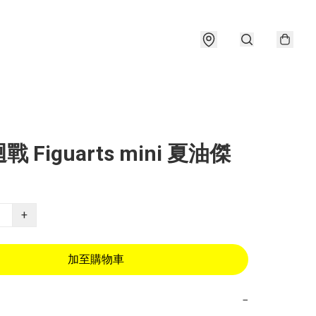
 Figuarts mini 夏油傑
+
加至購物車
−