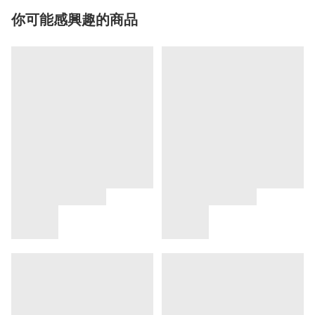
你可能感興趣的商品