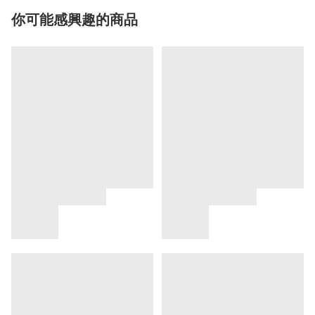
你可能感興趣的商品