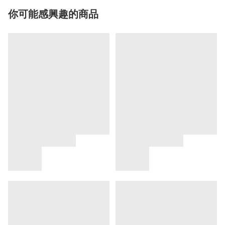
你可能感興趣的商品