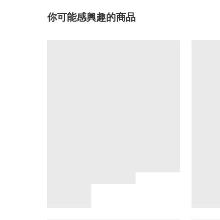
你可能感興趣的商品