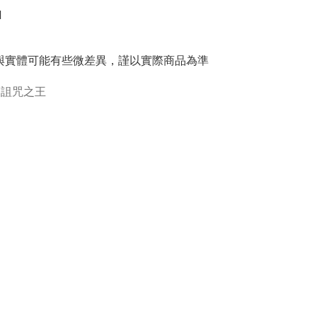


與實體可能有些微差異，謹以實際商品為準
詛咒之王