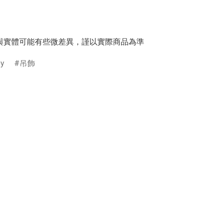
與實體可能有些微差異，謹以實際商品為準
oy
吊飾