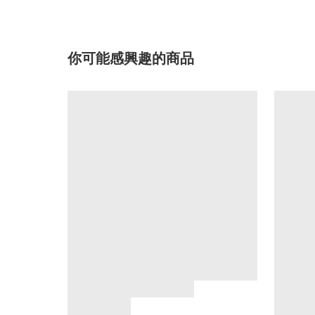
你可能感興趣的商品