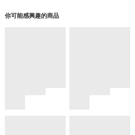
你可能感興趣的商品