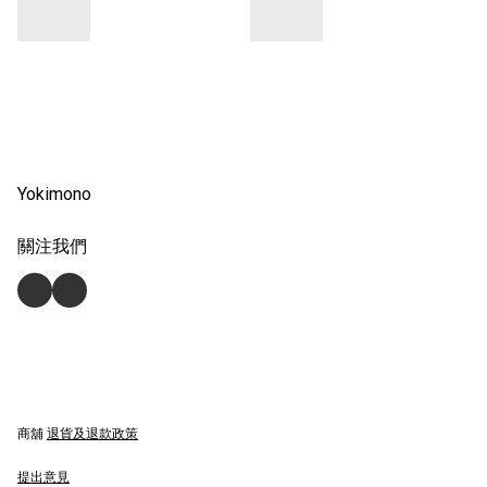
Yokimono
關注我們
商舖
退貨及退款政策
提出意見