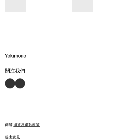
Yokimono
關注我們
商舖
退貨及退款政策
提出意見