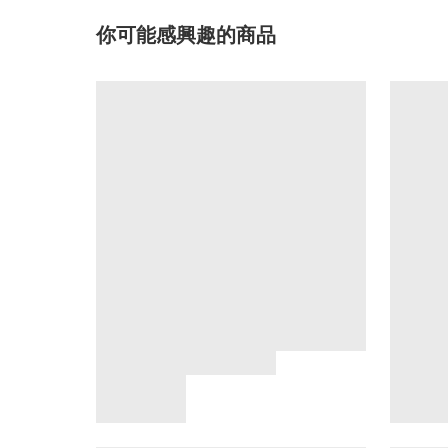
你可能感興趣的商品