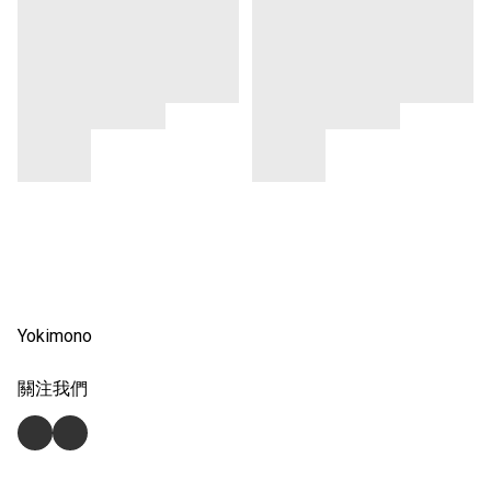
Yokimono
關注我們