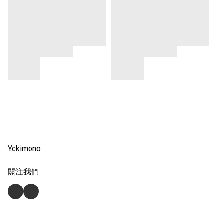
Yokimono
關注我們