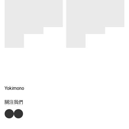
Yokimono
關注我們