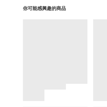
你可能感興趣的商品