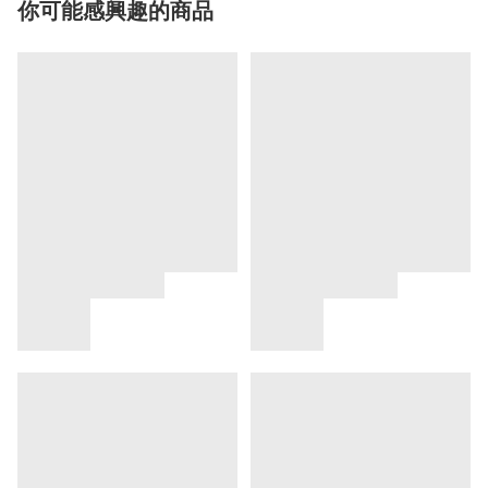
你可能感興趣的商品