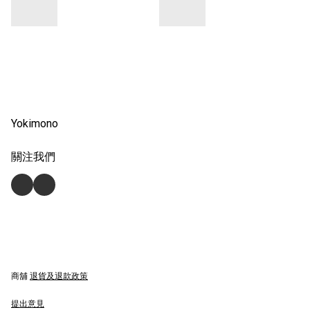
Yokimono
關注我們
商舖
退貨及退款政策
提出意見