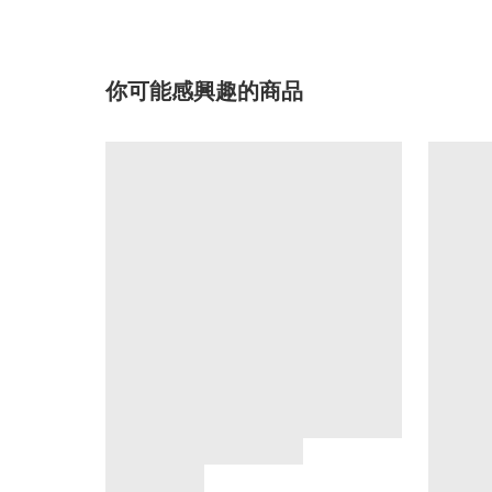
你可能感興趣的商品