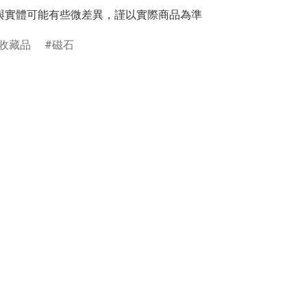
與實體可能有些微差異，謹以實際商品為準
收藏品
磁石