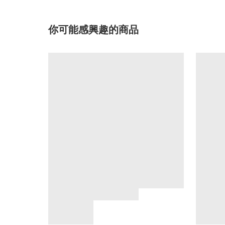
你可能感興趣的商品