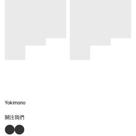
Yokimono
關注我們