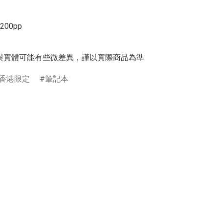
200pp

與實體可能有些微差異，謹以實際商品為準
香港限定
筆記本