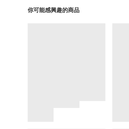
你可能感興趣的商品