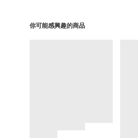
你可能感興趣的商品