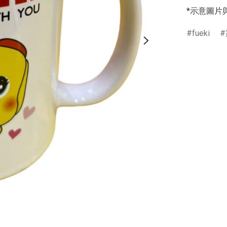
*示意圖片
fueki