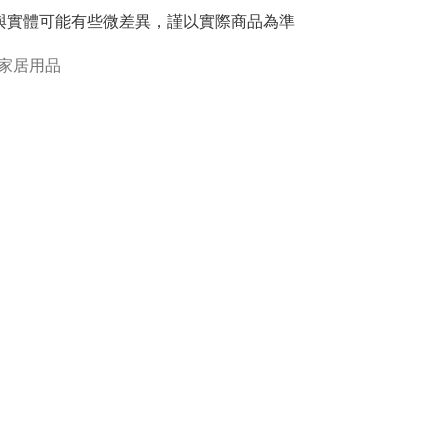
與實體可能有些微差異，謹以實際商品為準
家居用品