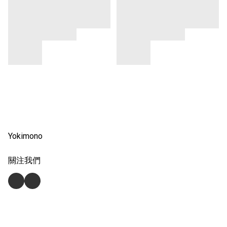
Yokimono
關注我們