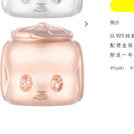
簡介
以 925 純 
配 禮 盒 裝 
附 送 一 年 
fueki