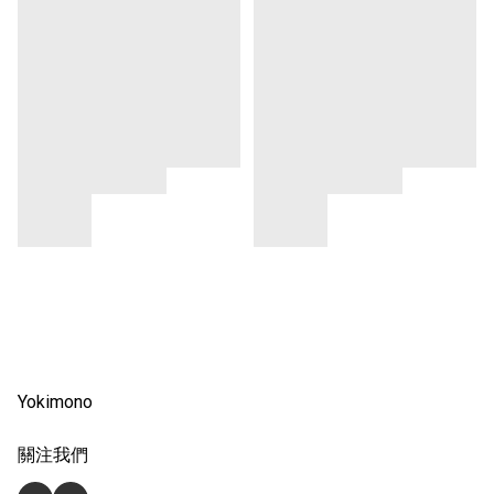
Yokimono
關注我們