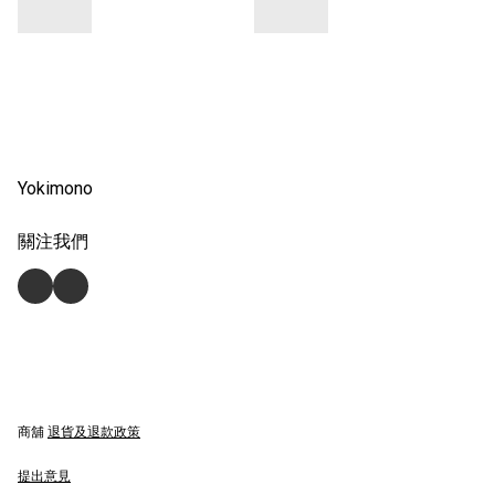
Yokimono
關注我們
商舖
退貨及退款政策
提出意見