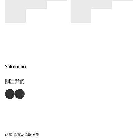
Yokimono
關注我們
商舖
退貨及退款政策