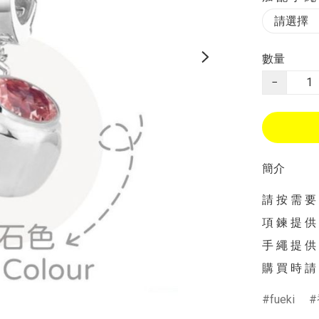
數量
−
簡介
請 按 需 要 
項 鍊 提 供 
手 繩 提 供 
購 買 時 請
fueki